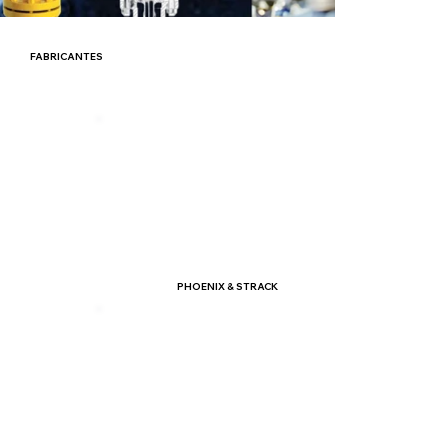
FABRICANTES
PHOENIX & STRACK