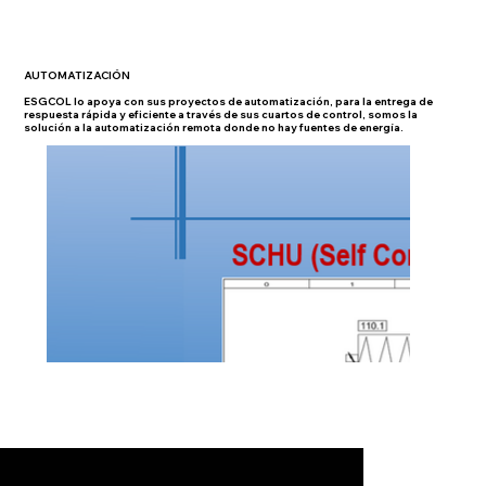
AUTOMATIZACIÓN
ESGCOL lo apoya con sus proyectos de automatización, para la entrega de
respuesta rápida y eficiente a través de sus cuartos de control, somos la
solución a la automatización remota donde no hay fuentes de energía.