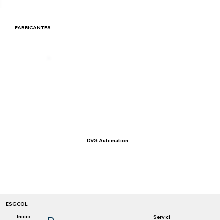
FABRICANTES
DVG Automation
ESGCOL
Inicio
Servici